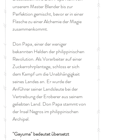
unserem Master Blender bis zur
Perfektion gemischt, bevor er in einer
Flasche zu einer Alchemie der Magie
zusammenkommt.
Don Papa, einer der weniger
bekannten Helden der philippinischen
Revolution. Als Vorarbeiter auf einer
Zuckerrohrplantage, schloss er sich
dem Kampf um die Unabhängigkeit
seines Landes an. Er wurde der
Anführer seiner Landsleute bei der
Vertreibung der Eroberer aus seinem
geliebten Land. Don Papa stammt von
der Insel Negros im philippinischen
Archipel.
"Gayuma" bedeutet übersetzt