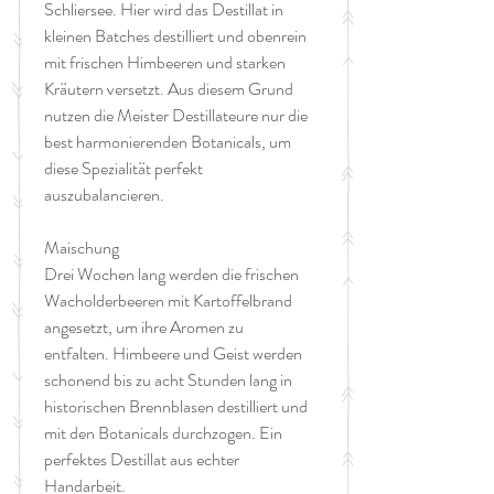
Schliersee. Hier wird das Destillat in
kleinen Batches destilliert und obenrein
mit frischen Himbeeren und starken
Kräutern versetzt. Aus diesem Grund
nutzen die Meister Destillateure nur die
best harmonierenden Botanicals, um
diese Spezialität perfekt
auszubalancieren.
Maischung
Drei Wochen lang werden die frischen
Wacholderbeeren mit Kartoffelbrand
angesetzt, um ihre Aromen zu
entfalten. Himbeere und Geist werden
schonend bis zu acht Stunden lang in
historischen Brennblasen destilliert und
mit den Botanicals durchzogen. Ein
perfektes Destillat aus echter
Handarbeit.