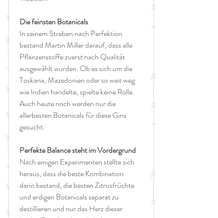
Die feinsten Botanicals
In seinem Streben nach Perfektion
bestand Martin Miller darauf, dass alle
Pflanzenstoffe zuerst nach Qualität
ausgewählt wurden. Ob es sich um die
Toskana, Mazedonien oder so weit weg
wie Indien handelte, spielte keine Rolle.
Auch heute noch werden nur die
allerbesten Botanicals für diese Gins
gesucht.
Perfekte Balance steht im Vordergrund
Nach einigen Experimenten stellte sich
heraus, dass die beste Kombination
darin bestand, die besten Zitrusfrüchte
und erdigen Botanicals separat zu
destillieren und nur das Herz dieser