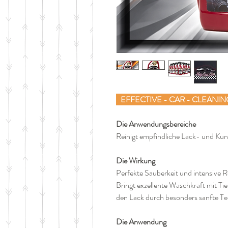
EFFECTIVE - CAR - CLEANIN
Die Anwendungsbereiche
Reinigt empfindliche Lack- und Kun
Die Wirkung
Perfekte Sauberkeit und intensive 
Bringt exzellente Waschkraft mit Ti
den Lack durch besonders sanfte Te
Die Anwendung