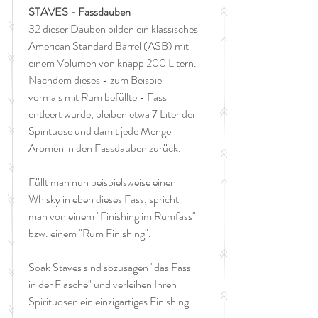
STAVES - Fassdauben
32 dieser Dauben bilden ein klassisches
American Standard Barrel (ASB) mit
einem Volumen von knapp 200 Litern.
Nachdem dieses - zum Beispiel
vormals mit Rum befüllte - Fass
entleert wurde, bleiben etwa 7 Liter der
Spirituose und damit jede Menge
Aromen in den Fassdauben zurück.
Füllt man nun beispielsweise einen
Whisky in eben dieses Fass, spricht
man von einem "Finishing im Rumfass"
bzw. einem "Rum Finishing".
Soak Staves sind sozusagen "das Fass
in der Flasche" und verleihen Ihren
Spirituosen ein einzigartiges Finishing.